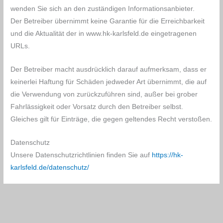
wenden Sie sich an den zuständigen Informationsanbieter.
Der Betreiber übernimmt keine Garantie für die Erreichbarkeit
und die Aktualität der in www.hk-karlsfeld.de eingetragenen
URLs.
Der Betreiber macht ausdrücklich darauf aufmerksam, dass er
keinerlei Haftung für Schäden jedweder Art übernimmt, die auf
die Verwendung von zurückzuführen sind, außer bei grober
Fahrlässigkeit oder Vorsatz durch den Betreiber selbst.
Gleiches gilt für Einträge, die gegen geltendes Recht verstoßen.
Datenschutz
Unsere Datenschutzrichtlinien finden Sie auf
https://hk-
karlsfeld.de/datenschutz/