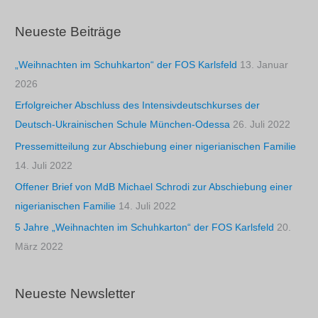
Neueste Beiträge
„Weihnachten im Schuhkarton“ der FOS Karlsfeld
13. Januar
2026
Erfolgreicher Abschluss des Intensivdeutschkurses der
Deutsch-Ukrainischen Schule München-Odessa
26. Juli 2022
Pressemitteilung zur Abschiebung einer nigerianischen Familie
14. Juli 2022
Offener Brief von MdB Michael Schrodi zur Abschiebung einer
nigerianischen Familie
14. Juli 2022
5 Jahre „Weihnachten im Schuhkarton“ der FOS Karlsfeld
20.
März 2022
Neueste Newsletter