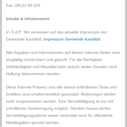
Fax: 08131 99-103
Inhalte & Urheberrecht
V.i.S.d.P.: Wir verweisen auf das aktuelle Impressum der
Gemeinde Karlsfeld.
Impressum Gemeinde Karlsfeld
Alle Angaben und Informationen auf diesen Internet-Seiten sind
sorgfältig recherchiert und geprüft. Für die Richtigkeit,
Vollständigkeit und Aktualität kann jedoch weder Gewähr noch
Haftung übernommen werden.
Diese Internet-Präsenz und alle darauf enthaltenen Texte und
Grafiken sind urheberrechtlich geschützt. Änderungen dürfen
nicht vorgenommen werden. Eine Vervielfältigung ist nur mit
schriftlicher Genehmigung möglich. Darüber hinaus dürfen
Vervielfältigungsstücke weder verbreitet noch für öffentliche
Wiedergaben genutzt werden.