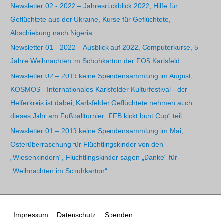
Newsletter 02 - 2022 – Jahresrückblick 2022, Hilfe für
Geflüchtete aus der Ukraine, Kurse für Geflüchtete,
Abschiebung nach Nigeria
Newsletter 01 - 2022 – Ausblick auf 2022, Computerkurse, 5
Jahre Weihnachten im Schuhkarton der FOS Karlsfeld
Newsletter 02 – 2019 keine Spendensammlung im August,
KOSMOS - Internationales Karlsfelder Kulturfestival - der
Helferkreis ist dabei, Karlsfelder Geflüchtete nehmen auch
dieses Jahr am Fußballturnier „FFB kickt bunt Cup“ teil
Newsletter 01 – 2019 keine Spendensammlung im Mai,
Osterüberraschung für Flüchtlingskinder von den
„Wiesenkindern“, Flüchtlingskinder sagen „Danke“ für
„Weihnachten im Schuhkarton“
Impressum
Datenschutz
Spenden