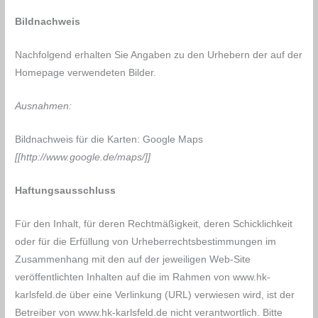
Bildnachweis
Nachfolgend erhalten Sie Angaben zu den Urhebern der auf der
Homepage verwendeten Bilder.
Ausnahmen:
Bildnachweis für die Karten: Google Maps
[[http://www.google.de/maps/]]
Haftungsausschluss
Für den Inhalt, für deren Rechtmäßigkeit, deren Schicklichkeit
oder für die Erfüllung von Urheberrechtsbestimmungen im
Zusammenhang mit den auf der jeweiligen Web-Site
veröffentlichten Inhalten auf die im Rahmen von www.hk-
karlsfeld.de über eine Verlinkung (URL) verwiesen wird, ist der
Betreiber von www.hk-karlsfeld.de nicht verantwortlich. Bitte